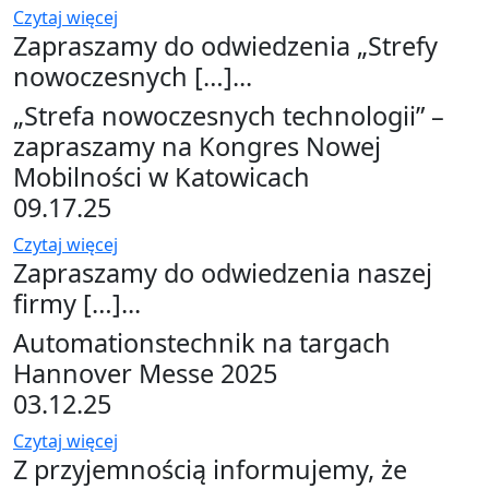
Czytaj więcej
Zapraszamy do odwiedzenia „Strefy
nowoczesnych […]...
„Strefa nowoczesnych technologii” –
zapraszamy na Kongres Nowej
Mobilności w Katowicach
09.17.25
Czytaj więcej
Zapraszamy do odwiedzenia naszej
firmy […]...
Automationstechnik na targach
Hannover Messe 2025
03.12.25
Czytaj więcej
Z przyjemnością informujemy, że