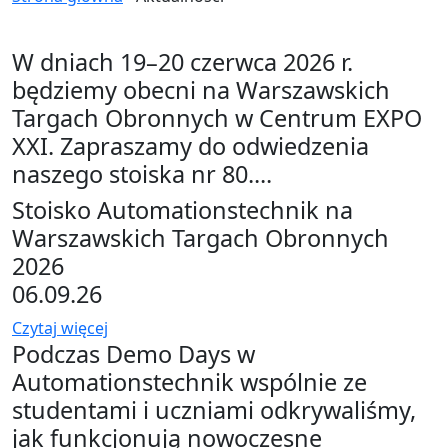
W dniach 19–20 czerwca 2026 r.
będziemy obecni na Warszawskich
Targach Obronnych w Centrum EXPO
XXI. Zapraszamy do odwiedzenia
naszego stoiska nr 80....
Stoisko Automationstechnik na
Warszawskich Targach Obronnych
2026
06.09.26
Czytaj więcej
Podczas Demo Days w
Automationstechnik wspólnie ze
studentami i uczniami odkrywaliśmy,
jak funkcjonują nowoczesne