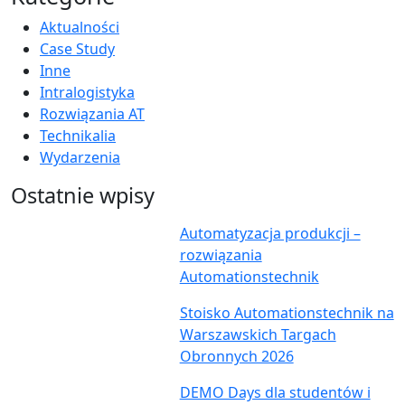
Aktualności
Case Study
Inne
Intralogistyka
Rozwiązania AT
Technikalia
Wydarzenia
Ostatnie wpisy
Automatyzacja produkcji –
rozwiązania
Automationstechnik
Stoisko Automationstechnik na
Warszawskich Targach
Obronnych 2026
DEMO Days dla studentów i