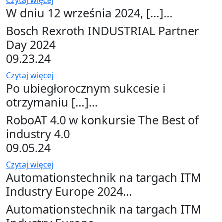
Czytaj więcej
W dniu 12 września 2024, […]...
Bosch Rexroth INDUSTRIAL Partner
Day 2024
09.23.24
Czytaj więcej
Po ubiegłorocznym sukcesie i
otrzymaniu […]...
RoboAT 4.0 w konkursie The Best of
industry 4.0
09.05.24
Czytaj więcej
Automationstechnik na targach ITM
Industry Europe 2024...
Automationstechnik na targach ITM