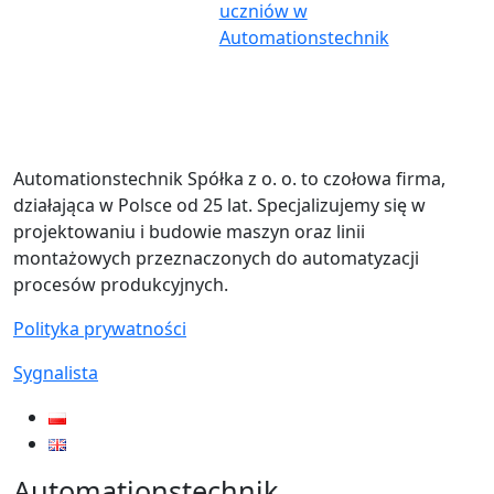
uczniów w
Automationstechnik
Automationstechnik Spółka z o. o. to czołowa firma,
działająca w Polsce od 25 lat. Specjalizujemy się w
projektowaniu i budowie maszyn oraz linii
montażowych przeznaczonych do automatyzacji
procesów produkcyjnych.
Polityka prywatności
Sygnalista
Automationstechnik