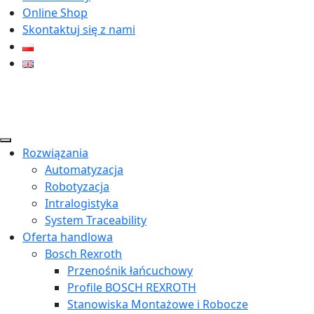
Online Shop
Skontaktuj się z nami
Rozwiązania
Automatyzacja
Robotyzacja
Intralogistyka
System Traceability
Oferta handlowa
Bosch Rexroth
Przenośnik łańcuchowy
Profile BOSCH REXROTH
Stanowiska Montażowe i Robocze