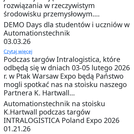
rozwiązania w rzeczywistym
środowisku przemysłowym....
DEMO Days dla studentów i uczniów w
Automationstechnik
03.03.26
Czytaj więcej
Podczas targów Intralogistica, które
odbędą się w dniach 03-05 lutego 2026
r. w Ptak Warsaw Expo będą Państwo
mogli spotkać nas na stoisku naszego
Partnera K. Hartwall...
Automationstechnik na stoisku
K.Hartwall podczas targów
INTRALOGISTICA Poland Expo 2026
01.21.26