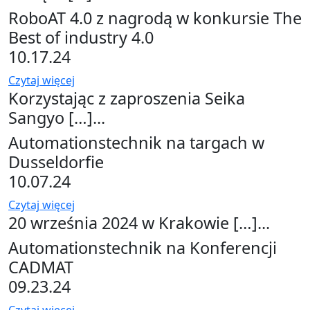
RoboAT 4.0 z nagrodą w konkursie The
Best of industry 4.0
10.17.24
Czytaj więcej
Korzystając z zaproszenia Seika
Sangyo […]...
Automationstechnik na targach w
Dusseldorfie
10.07.24
Czytaj więcej
20 września 2024 w Krakowie […]...
Automationstechnik na Konferencji
CADMAT
09.23.24