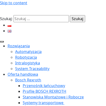
Skip to content
Szukaj:
Rozwiązania
Automatyzacja
Robotyzacja
Intralogistyka
System Traceability
Oferta handlowa
Bosch Rexroth
Przenośnik łańcuchowy
Profile BOSCH REXROTH
Stanowiska Montażowe i Robocze
Systemy transportowe