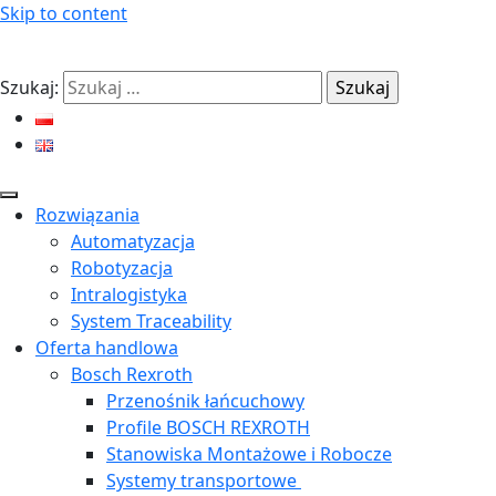
Skip to content
Szukaj:
Rozwiązania
Automatyzacja
Robotyzacja
Intralogistyka
System Traceability
Oferta handlowa
Bosch Rexroth
Przenośnik łańcuchowy
Profile BOSCH REXROTH
Stanowiska Montażowe i Robocze
Systemy transportowe