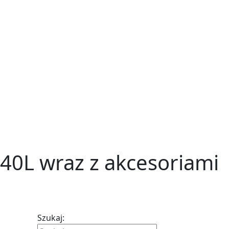
40L wraz z akcesoriami
Szukaj: