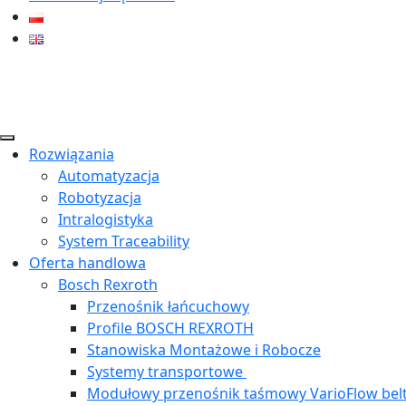
Rozwiązania
Automatyzacja
Robotyzacja
Intralogistyka
System Traceability
Oferta handlowa
Bosch Rexroth
Przenośnik łańcuchowy
Profile BOSCH REXROTH
Stanowiska Montażowe i Robocze
Systemy transportowe
Modułowy przenośnik taśmowy VarioFlow bel